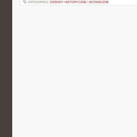
CATEGORIES:
OGRODY HISTORYCZNE I BOTANICZNE