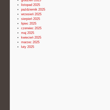
grudzień 2025
listopad 2025
październik 2025
wrzesień 2025
sierpień 2025
lipiec 2025
czerwiec 2025
maj 2025
kwiecień 2025
marzec 2025
luty 2025