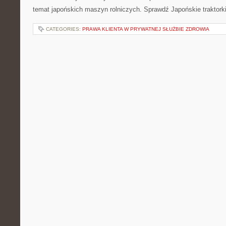
temat japońskich maszyn rolniczych. Sprawdź Japońskie traktorki
CATEGORIES:
PRAWA KLIENTA W PRYWATNEJ SŁUŻBIE ZDROWIA