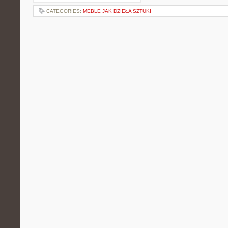
CATEGORIES:
MEBLE JAK DZIEŁA SZTUKI