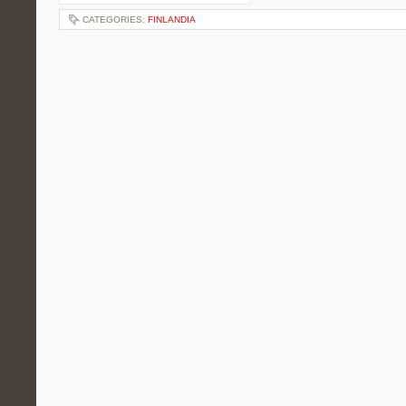
CATEGORIES:
FINLANDIA