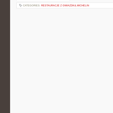
CATEGORIES:
RESTAURACJE Z GWIAZDKĄ MICHELIN