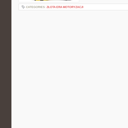
CATEGORIES:
ZŁOTA ERA MOTORYZACJI