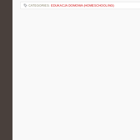
CATEGORIES:
EDUKACJA DOMOWA (HOMESCHOOLING)