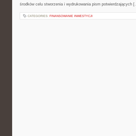
środków celu stworzenia i wydrukowania pism potwierdzających [
CATEGORIES:
FINANSOWANIE INWESTYCJI