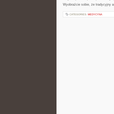
Wyobraźcie sobie, że tradycyjny 
CATEGORIES:
MEDYCYNA