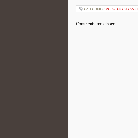
CATEGORIES:
AGROTURYSTYKA Z 
Comments are closed.