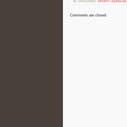
CATEGORIES:
SPORTY UZUPEŁNIAJ
Comments are closed.