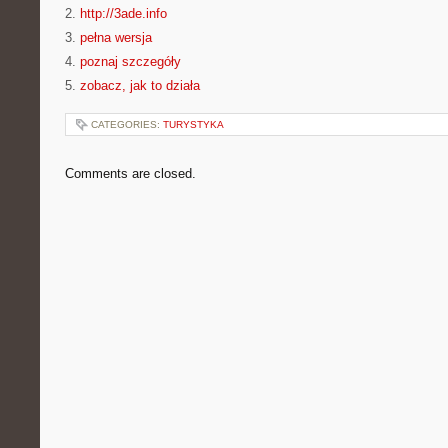
2.
http://3ade.info
3.
pełna wersja
4.
poznaj szczegóły
5.
zobacz, jak to działa
CATEGORIES:
TURYSTYKA
Comments are closed.