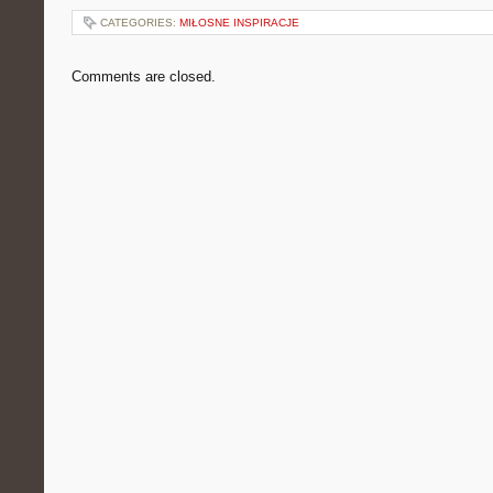
CATEGORIES:
MIŁOSNE INSPIRACJE
Comments are closed.