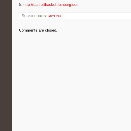
5.
http://bartletthackettfeinberg.com
CATEGORIES:
GRYFINO
Comments are closed.