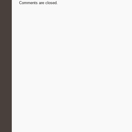
Comments are closed.