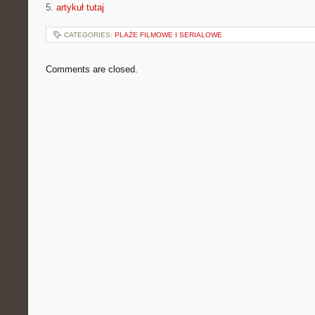
5.
artykuł tutaj
CATEGORIES:
PLAŻE FILMOWE I SERIALOWE
Comments are closed.