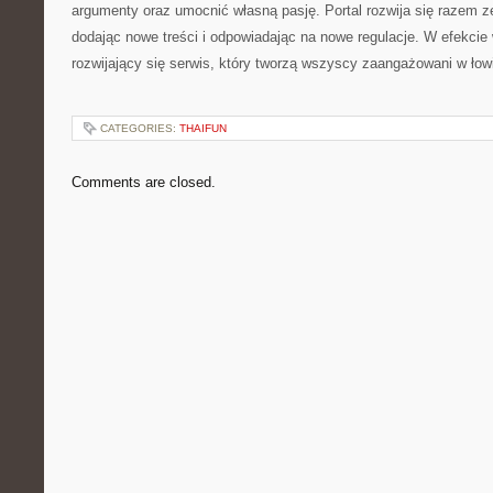
argumenty oraz umocnić własną pasję. Portal rozwija się razem z
dodając nowe treści i odpowiadając na nowe regulacje. W efekcie w
rozwijający się serwis, który tworzą wszyscy zaangażowani w łow
CATEGORIES:
THAIFUN
Comments are closed.