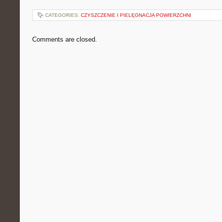
CATEGORIES:
CZYSZCZENIE I PIELĘGNACJA POWIERZCHNI
Comments are closed.