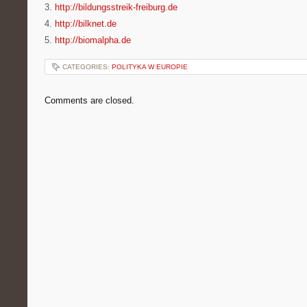
3.
http://bildungsstreik-freiburg.de
4.
http://bilknet.de
5.
http://biomalpha.de
CATEGORIES:
POLITYKA W EUROPIE
Comments are closed.