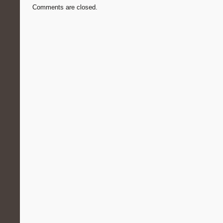
Comments are closed.