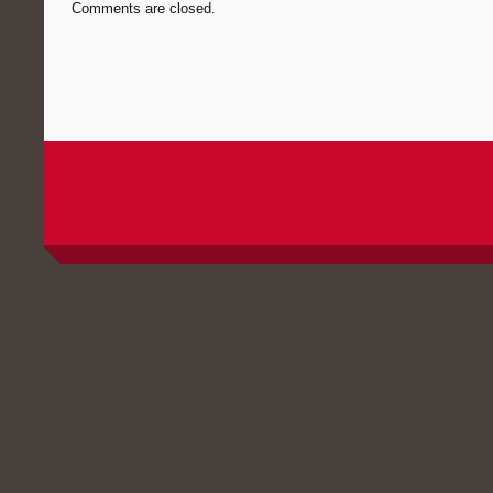
Comments are closed.