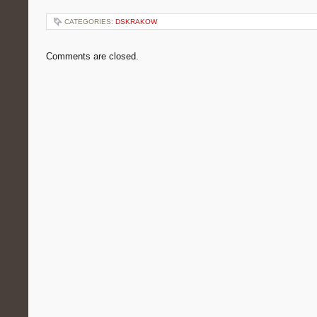
CATEGORIES:
DSKRAKOW
Comments are closed.