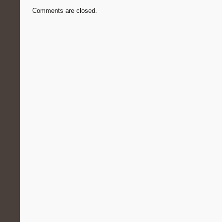
Comments are closed.