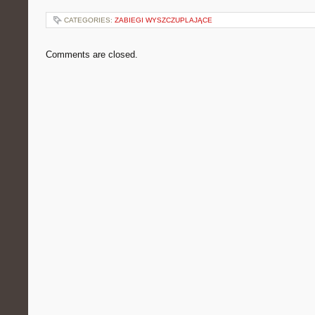
CATEGORIES:
ZABIEGI WYSZCZUPLAJĄCE
Comments are closed.