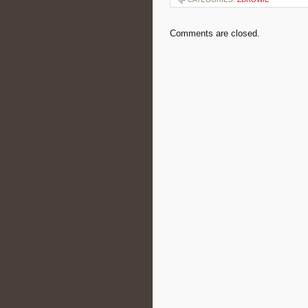
Comments are closed.