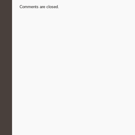
Comments are closed.