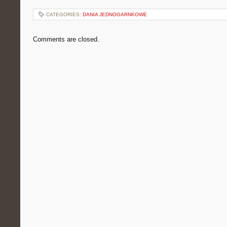
CATEGORIES:
DANIA JEDNOGARNKOWE
Comments are closed.