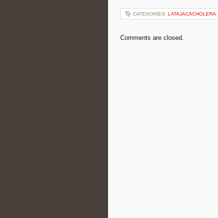
CATEGORIES:
LATAJACACHOLERA
Comments are closed.