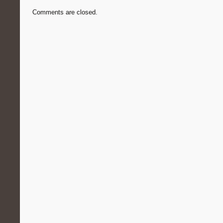
Comments are closed.