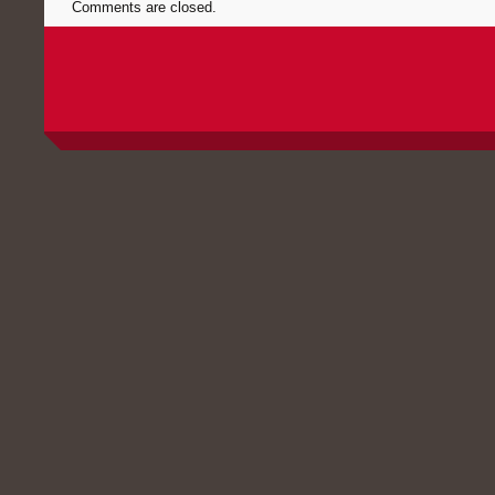
Comments are closed.