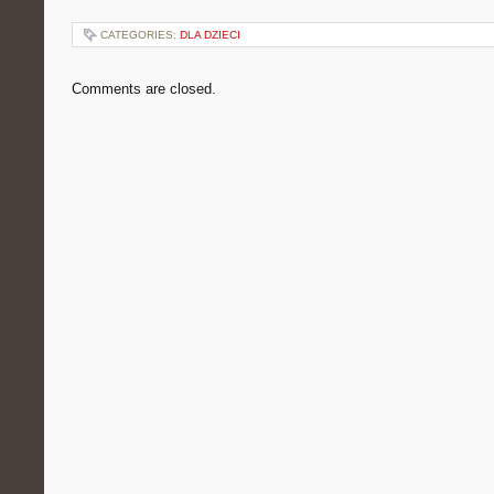
CATEGORIES:
DLA DZIECI
Comments are closed.