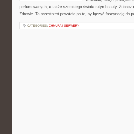
perfumowanych, a także szerokiego świata rutyn beauty. Zobacz r
Zdrowie. Ta przestrzeń powstała po to, by łączyć fascynację do p
CATEGORIES:
CHMURA I SERWERY