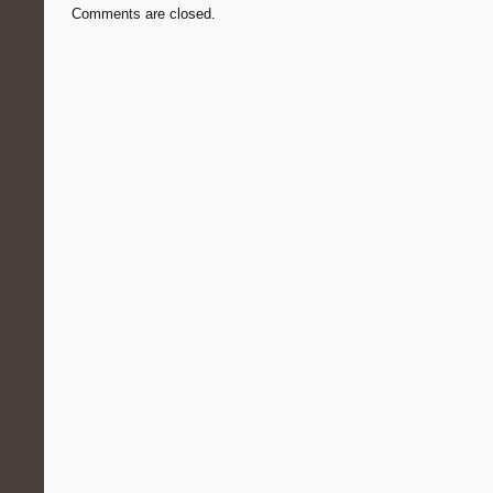
Comments are closed.