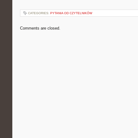
CATEGORIES:
PYTANIA OD CZYTELNIKÓW
Comments are closed.